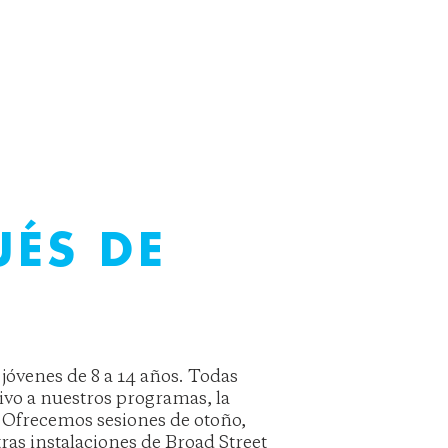
UÉS DE
 jóvenes de 8 a 14 años. Todas
tivo a nuestros programas, la
 Ofrecemos sesiones de otoño,
ras instalaciones de Broad Street